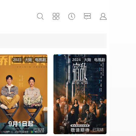
2023
大陆
电视剧
2024
大陆
电视剧
已完结
已完结