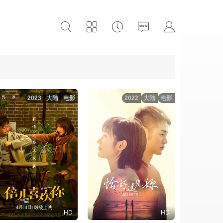
2023
大陆
电影
2022
大陆
电影
HD
HD